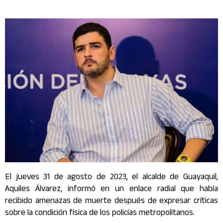
El jueves 31 de agosto de 2023, el alcalde de Guayaquil,
Aquiles Álvarez, informó en un enlace radial que había
recibido amenazas de muerte después de expresar críticas
sobre la condición física de los policías metropolitanos.