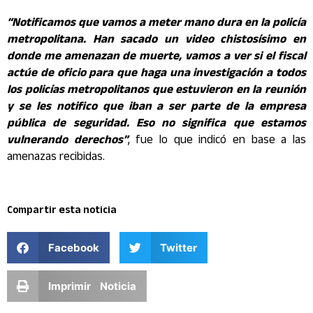
“Notificamos que vamos a meter mano dura en la policía
metropolitana. Han sacado un video chistosísimo en
donde me amenazan de muerte, vamos a ver si el fiscal
actúe de oficio para que haga una investigación a todos
los policías metropolitanos que estuvieron en la reunión
y se les notifico que iban a ser parte de la empresa
pública de seguridad. Eso no significa que estamos
vulnerando derechos”
, fue lo que indicó en base a las
amenazas recibidas.
Compartir esta noticia
Facebook
Twitter
Imprimir Noticia