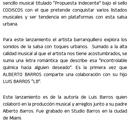
sencillo musical titulado “Propuesta Indecente” bajo el sello
CODISCOS con el que pretende conquistar varios listados
musicales y ser tendencia en plataformas con esta salsa
urbana.
Para este lanzamiento el artista barranquillero explora los
sonidos de la salsa con toques urbanos. Sumado a la alta
calidad musical al que el artista nos tiene acostumbrados, se
suma una letra romántica que describe esa “incontrolable
química hacia alguien deseado”. Es la primera vez que
ALBERTO BARROS comparte una colaboración con su hijo
LUIS BARROS “LB”.
Este lanzamiento es de la autoría de Luis Barros quien
colaboró en la producción musical y arreglos junto a su padre
Alberto Barros. Fue grabado en Studio Barros en la ciudad
de Miami.