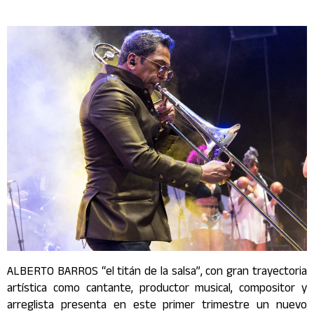
ALBERTO BARROS “el titán de la salsa”, con gran trayectoria
artística como cantante, productor musical, compositor y
arreglista presenta en este primer trimestre un nuevo