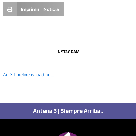
Imprimir Noticia
INSTAGRAM
An X timeline is loading...
Antena 3 | Siempre Arriba..