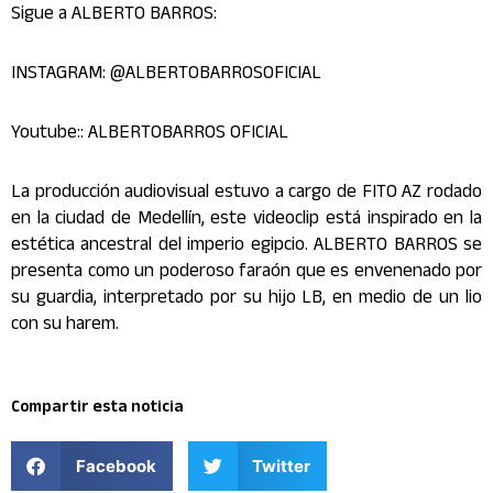
Sigue a ALBERTO BARROS:
INSTAGRAM: @ALBERTOBARROSOFICIAL
Youtube:: ALBERTOBARROS OFICIAL
La producción audiovisual estuvo a cargo de FITO AZ rodado
en la ciudad de Medellín, este videoclip está inspirado en la
estética ancestral del imperio egipcio. ALBERTO BARROS se
presenta como un poderoso faraón que es envenenado por
su guardia, interpretado por su hijo LB, en medio de un lio
con su harem.
Compartir esta noticia
Facebook
Twitter