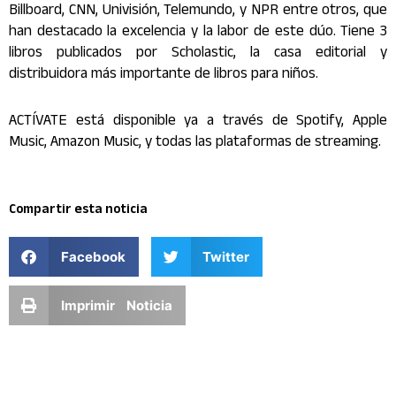
Billboard, CNN, Univisión, Telemundo, y NPR entre otros, que
han destacado la excelencia y la labor de este dúo. Tiene 3
libros publicados por Scholastic, la casa editorial y
distribuidora más importante de libros para niños.
ACTÍVATE está disponible ya a través de Spotify, Apple
Music, Amazon Music, y todas las plataformas de streaming.
Compartir esta noticia
Facebook
Twitter
Imprimir Noticia