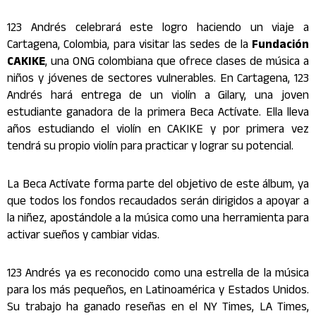
123 Andrés celebrará este logro haciendo un viaje a
Cartagena, Colombia, para visitar las sedes de la
Fundación
CAKIKE
, una ONG colombiana que ofrece clases de música a
niños y jóvenes de sectores vulnerables. En Cartagena, 123
Andrés hará entrega de un violín a Gilary, una joven
estudiante ganadora de la primera Beca Actívate. Ella lleva
años estudiando el violín en CAKIKE y por primera vez
tendrá su propio violín para practicar y lograr su potencial.
La Beca Actívate forma parte del objetivo de este álbum, ya
que todos los fondos recaudados serán dirigidos a apoyar a
la niñez, apostándole a la música como una herramienta para
activar sueños y cambiar vidas.
123 Andrés ya es reconocido como una estrella de la música
para los más pequeños, en Latinoamérica y Estados Unidos.
Su trabajo ha ganado reseñas en el NY Times, LA Times,